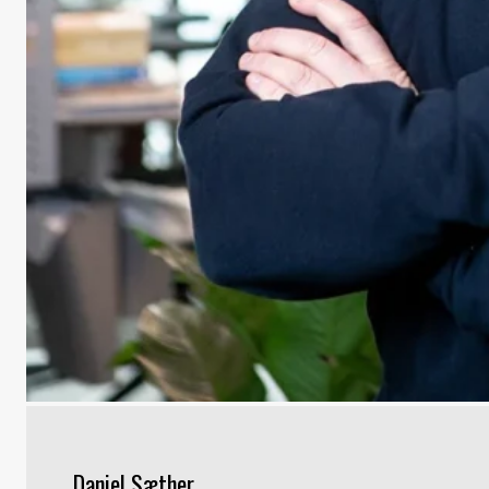
Daniel Sæther