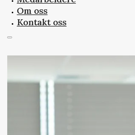
Om oss
Kontakt oss