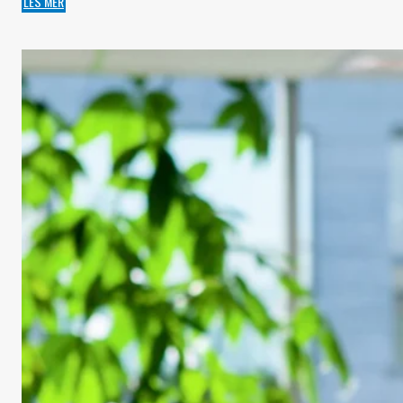
LES MER