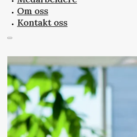
Om oss
Kontakt oss